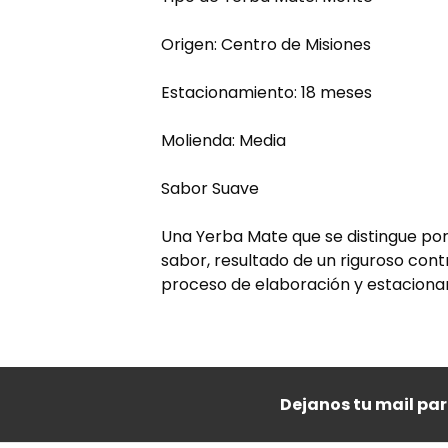
Origen: Centro de Misiones
Estacionamiento: 18 meses
Molienda: Media
Sabor Suave
Una Yerba Mate que se distingue por 
sabor, resultado de un riguroso cont
proceso de elaboración y estaciona
Dejanos tu mail pa