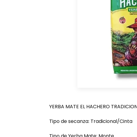
YERBA MATE EL HACHERO TRADICIO
Tipo de secanza: Tradicional/Cinta
Tipo de Yerba Mate: Monte