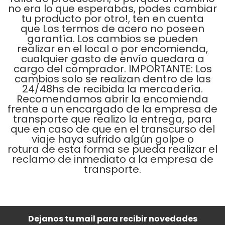
no era lo que esperabas, podes cambiar
tu producto por otro!, ten en cuenta
que Los termos de acero no poseen
garantía. Los cambios se pueden
realizar en el local o por encomienda,
cualquier gasto de envío quedara a
cargo del comprador. IMPORTANTE: Los
cambios solo se realizan dentro de las
24/48hs de recibida la mercadería.
Recomendamos abrir la encomienda
frente a un encargado de la empresa de
transporte que realizo la entrega, para
que en caso de que en el transcurso del
viaje haya sufrido algún golpe o
rotura de esta forma se pueda realizar el
reclamo de inmediato a la empresa de
transporte.
Dejanos tu mail para recibir novedades