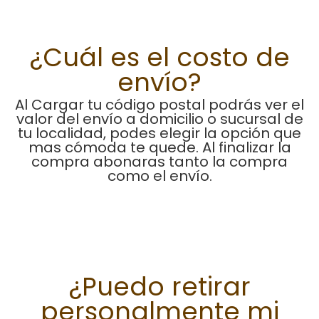
¿Cuál es el costo de
envío?
Al Cargar tu código postal podrás ver el
valor del envío a domicilio o sucursal de
tu localidad, podes elegir la opción que
mas cómoda te quede. Al finalizar la
compra abonaras tanto la compra
como el envío.
¿Puedo retirar
personalmente mi