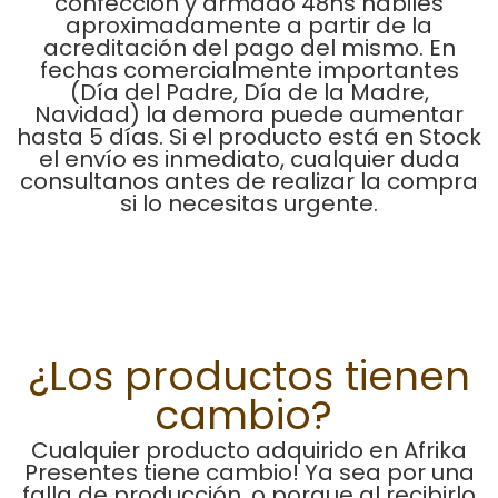
confección y armado 48hs hábiles
aproximadamente a partir de la
acreditación del pago del mismo. En
fechas comercialmente importantes
(Día del Padre, Día de la Madre,
Navidad) la demora puede aumentar
hasta 5 días. Si el producto está en Stock
el envío es inmediato, cualquier duda
consultanos antes de realizar la compra
si lo necesitas urgente.
¿Los productos tienen
cambio?
Cualquier producto adquirido en Afrika
Presentes tiene cambio! Ya sea por una
falla de producción, o porque al recibirlo