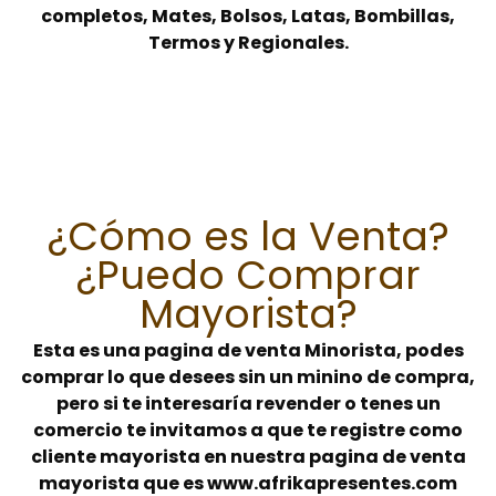
completos, Mates, Bolsos, Latas, Bombillas,
Termos y Regionales.
¿Cómo es la Venta?
¿Puedo Comprar
Mayorista?
Esta es una pagina de venta Minorista, podes
comprar lo que desees sin un minino de compra,
pero si te interesaría revender o tenes un
comercio te invitamos a que te registre como
cliente mayorista en nuestra pagina de venta
mayorista que es www.afrikapresentes.com