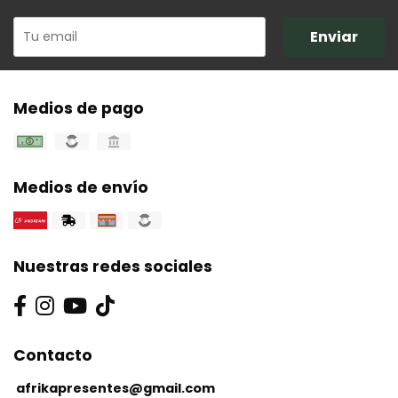
Enviar
Medios de pago
Medios de envío
Nuestras redes sociales
Contacto
afrikapresentes@gmail.com