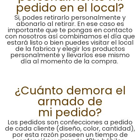
pedido en el local?
Si, podes retirarlo personalmente y
abonarlo al retirar. En ese caso es
importante que te pongas en contacto
con nosotros así combinamos el día que
estará listo o bien puedes visitar el local
de la fabrica y elegir los productos
personalmente y llevarlos ese mismo
día al momento de la compra.
¿Cuánto demora el
armado de
mi pedido?
Los pedidos son confecciones a pedido
de cada cliente (diseño, color, cantidad),
por esta razón poseen un tiempo de