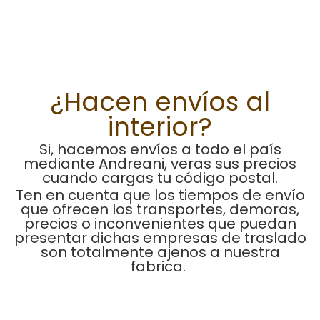
¿Hacen envíos al
interior?
Si, hacemos envíos a todo el país
mediante Andreani, veras sus precios
cuando cargas tu código postal.
Ten en cuenta que los tiempos de envío
que ofrecen los transportes, demoras,
precios o inconvenientes que puedan
presentar dichas empresas de traslado
son totalmente ajenos a nuestra
fabrica.