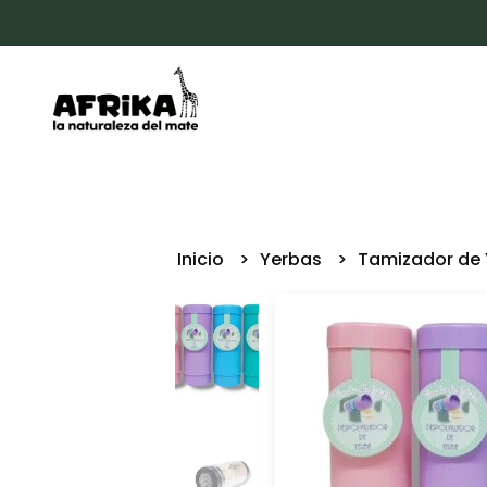
Inicio
Yerbas
Tamizador de