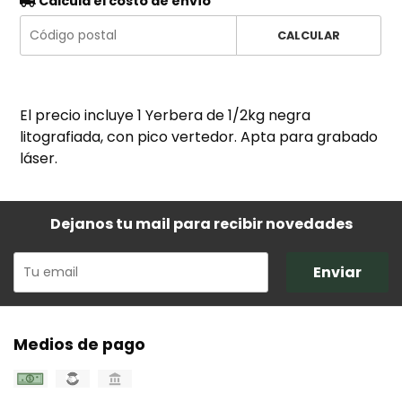
Calculá el costo de envío
CALCULAR
El precio incluye 1 Yerbera de 1/2kg negra
litografiada, con pico vertedor. Apta para grabado
láser.
Dejanos tu mail para recibir novedades
Enviar
Medios de pago