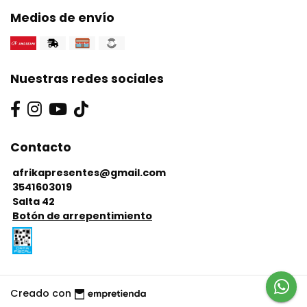
Medios de envío
Nuestras redes sociales
Contacto
afrikapresentes@gmail.com
3541603019
Salta 42
Botón de arrepentimiento
Creado con