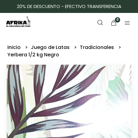
20% DE DESCUENTO - EFECTIVO TRANSFERENCIA
0
Inicio
Juego de Latas
Tradicionales
Yerbera 1/2 kg Negro