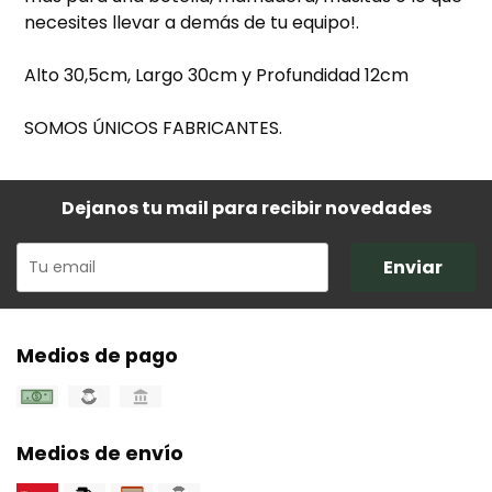
necesites llevar a demás de tu equipo!.
Alto 30,5cm, Largo 30cm y Profundidad 12cm
SOMOS ÚNICOS FABRICANTES.
Dejanos tu mail para recibir novedades
Enviar
Medios de pago
Medios de envío