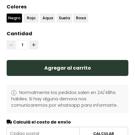
Colores
Negro
Rojo
Aqua
Suela
Rosa
Cantidad
1
Agregar al carrito
Normalmente los pedidos salen en 24/48hs
habiles. Si hay alguna demora nos
comunicaremos por whatsapp para informarte.
Calculá el costo de envío
CALCULAR