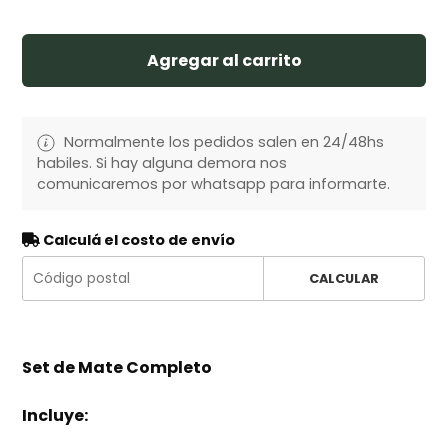
Agregar al carrito
Normalmente los pedidos salen en 24/48hs
habiles. Si hay alguna demora nos
comunicaremos por whatsapp para informarte.
Calculá el costo de envío
CALCULAR
Set de Mate Completo
Incluye: