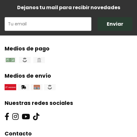
Dejanos tu mail para recibir novedades
Enviar
Medios de pago
Medios de envío
Nuestras redes sociales
Contacto