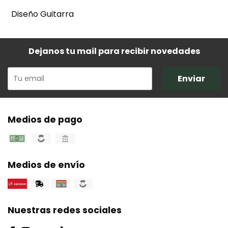
Diseño Guitarra
Dejanos tu mail para recibir novedades
Enviar
Medios de pago
Medios de envío
Nuestras redes sociales