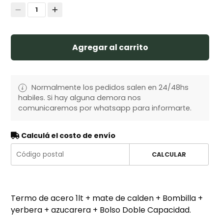
1
Agregar al carrito
Normalmente los pedidos salen en 24/48hs
habiles. Si hay alguna demora nos
comunicaremos por whatsapp para informarte.
Calculá el costo de envío
CALCULAR
Termo de acero 1lt + mate de calden + Bombilla +
yerbera + azucarera + Bolso Doble Capacidad.