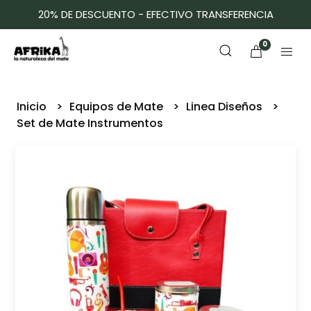
20% DE DESCUENTO - EFECTIVO TRANSFERENCIA
0
Inicio
Equipos de Mate
Linea Diseños
Set de Mate Instrumentos