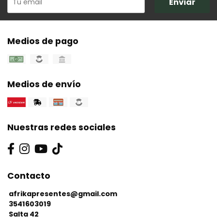
Enviar
Medios de pago
Medios de envío
Nuestras redes sociales
Contacto
afrikapresentes@gmail.com
3541603019
Salta 42