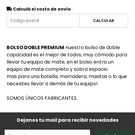
Calculá el costo de envío
CALCULAR
BOLSO DOBLE PREMIUM
nuestro bolso de doble
capacidad es el mejor de todos, muy cómodo para
llevar tu equipo de mate, en el bolso entra un
equipo de mate completo y sobra espacio
mas para una botella, mamadera, masitas o lo que
necesites llevar a demás de tu equipo!.
SOMOS ÚNICOS FABRICANTES.
Dejanos tu mail para recibir novedades